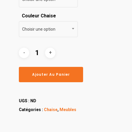
Couleur Chaise
Choisir une option
Ajouter Au Panier
UGS :
ND
Catégories :
Chaise
,
Meubles