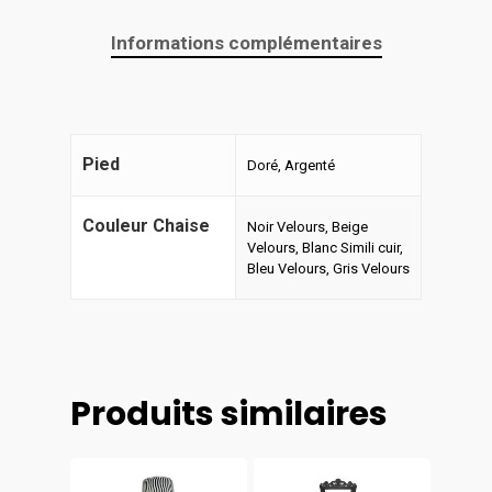
Informations complémentaires
Pied
Doré, Argenté
Couleur Chaise
Noir Velours, Beige
Velours, Blanc Simili cuir,
Bleu Velours, Gris Velours
Produits similaires