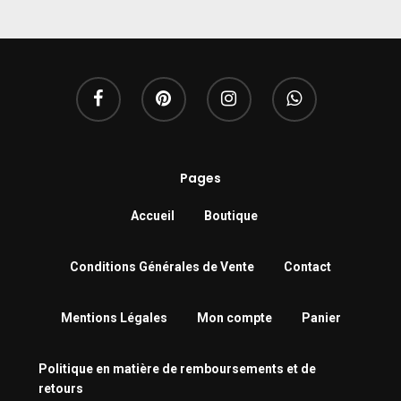
Pages
Accueil
Boutique
Conditions Générales de Vente
Contact
Mentions Légales
Mon compte
Panier
Politique en matière de remboursements et de
retours