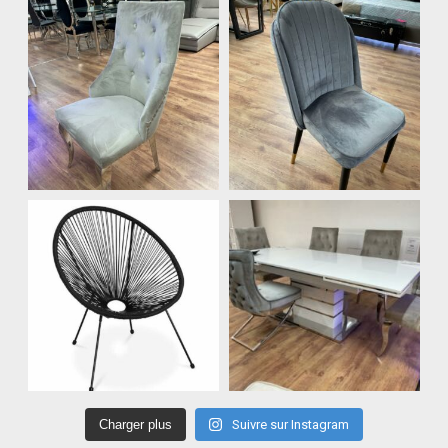
Charger plus
Suivre sur Instagram