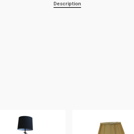
Description