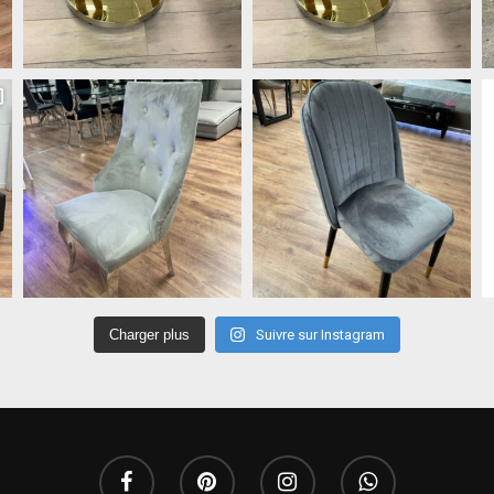
Charger plus
Suivre sur Instagram