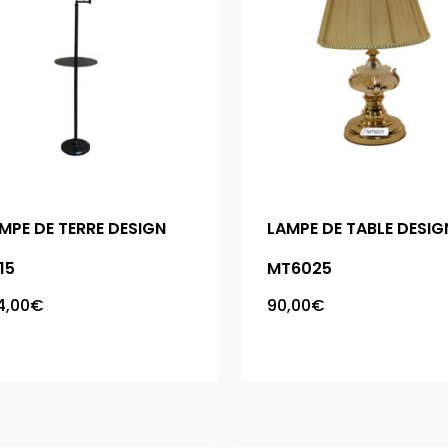
MPE DE TERRE DESIGN
LAMPE DE TABLE DESIG
15
MT6025
4,00
€
90,00
€