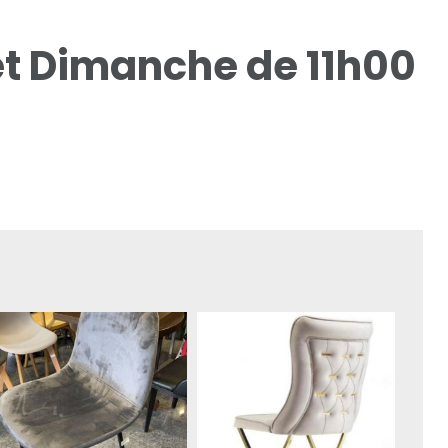
et Dimanche de 11h00