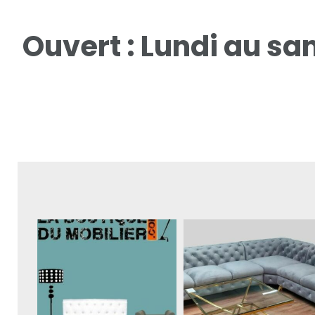
Ouvert : Lundi au s