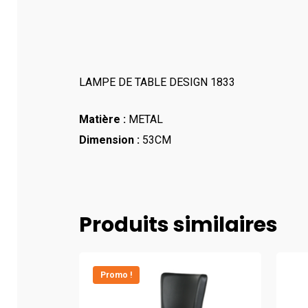
LAMPE DE TABLE DESIGN 1833
Matière :
METAL
Dimension :
53CM
Produits similaires
Promo !