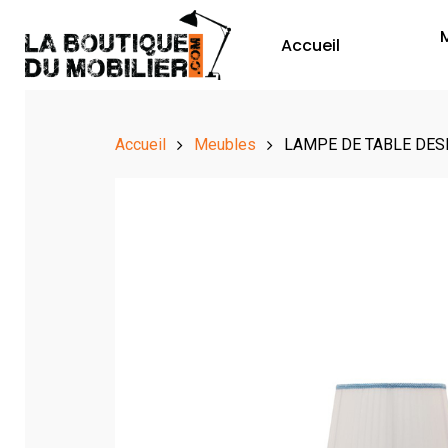
Accueil
Accueil
Meubles
LAMPE DE TABLE DES