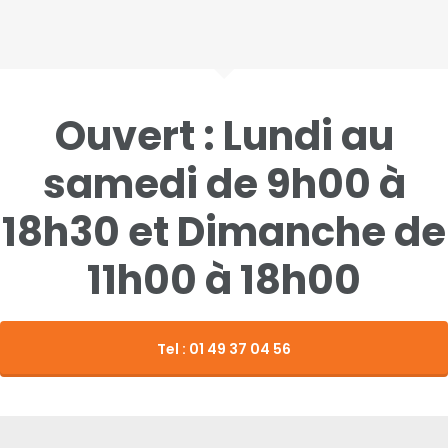
Ouvert : Lundi au
samedi de 9h00 à
18h30 et Dimanche de
11h00 à 18h00
Tel : 01 49 37 04 56