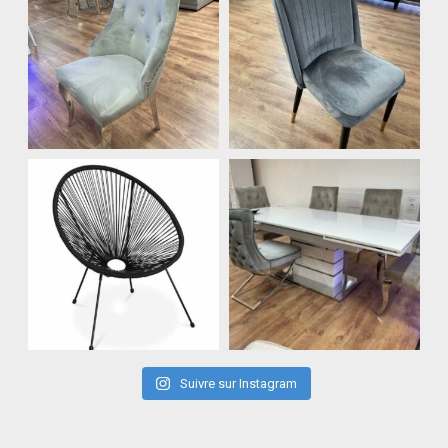
Suivre sur Instagram