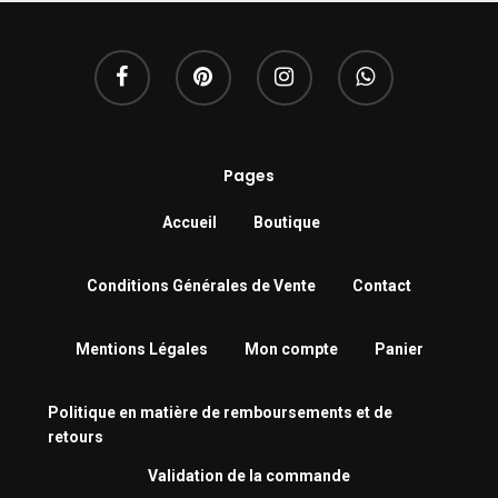
Pages
Accueil
Boutique
Conditions Générales de Vente
Contact
Mentions Légales
Mon compte
Panier
Politique en matière de remboursements et de
retours
Validation de la commande