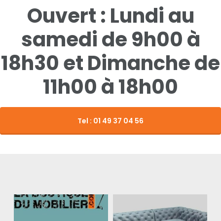
Ouvert : Lundi au
samedi de 9h00 à
18h30 et Dimanche de
11h00 à 18h00
Tel : 01 49 37 04 56