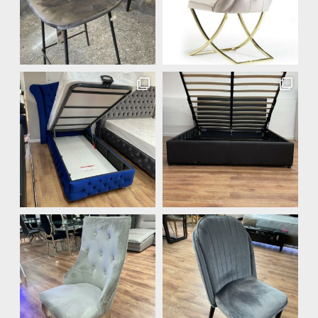
Vitrine