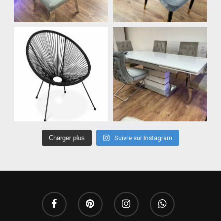
Charger plus
Suivre sur Instagram