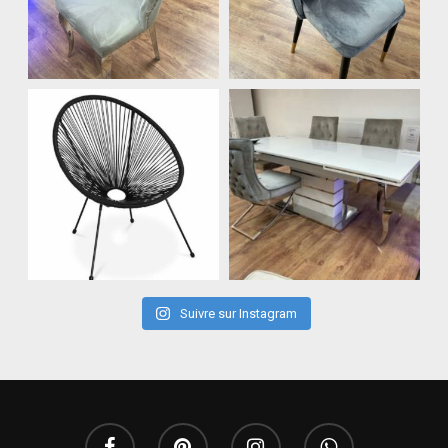
Suivre sur Instagram