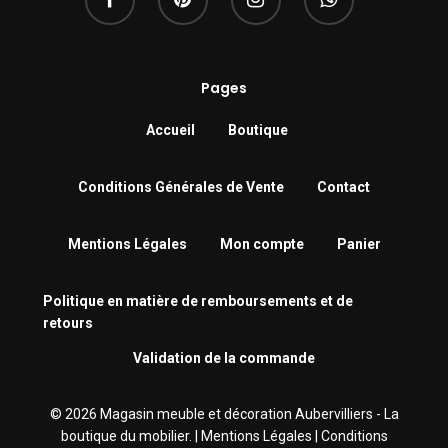
Pages
Accueil
Boutique
Conditions Générales de Vente
Contact
Mentions Légales
Mon compte
Panier
Politique en matière de remboursements et de
retours
Validation de la commande
© 2026 Magasin meuble et décoration Aubervilliers - La
boutique du mobilier. |
Mentions Légales
|
Conditions