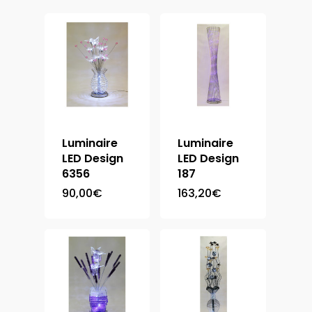
Luminaire
Luminaire
LED Design
LED Design
6356
187
90,00
€
163,20
€