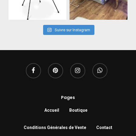
Suivre sur Instagram
Pages
Accueil
Boutique
Conditions Générales de Vente
Contact