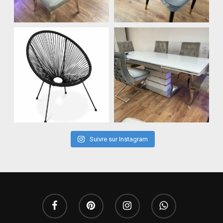
Suivre sur Instagram