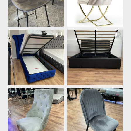
Vitrine