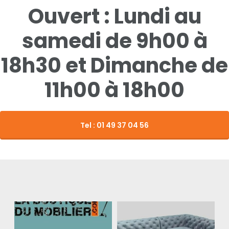
Ouvert : Lundi au
samedi de 9h00 à
18h30 et Dimanche de
11h00 à 18h00
Tel : 01 49 37 04 56