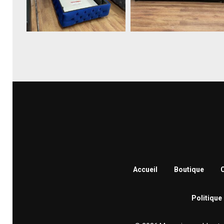
Accueil
Boutique
C
Politique