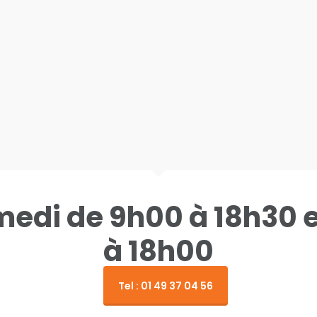
amedi de 9h00 à 18h30 
à 18h00
Tel : 01 49 37 04 56