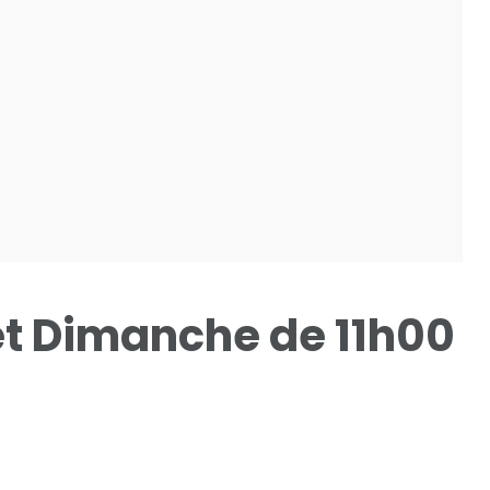
et Dimanche de 11h00