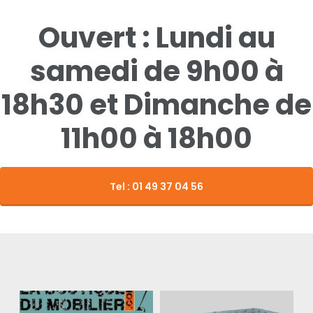
Ouvert : Lundi au
samedi de 9h00 à
18h30 et Dimanche de
11h00 à 18h00
Tel : 01 49 37 04 56