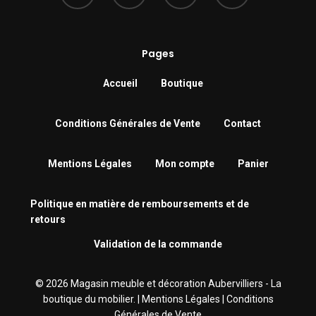
Pages
Accueil
Boutique
Conditions Générales de Vente
Contact
Mentions Légales
Mon compte
Panier
Politique en matière de remboursements et de
retours
Validation de la commande
© 2026 Magasin meuble et décoration Aubervilliers - La
boutique du mobilier. |
Mentions Légales
|
Conditions
Générales de Vente