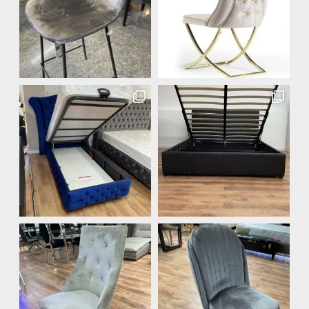
Vitrine