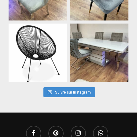
Suivre sur Instagram