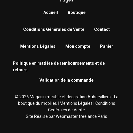
Accueil
Boutique
Conditions Générales de Vente
Contact
Mentions Légales
Mon compte
Panier
Politique en matière de remboursements et de
retours
Validation de la commande
© 2026 Magasin meuble et décoration Aubervilliers - La
boutique du mobilier. |
Mentions Légales
|
Conditions
Générales de Vente
Site Réalisé par
Webmaster freelance Paris