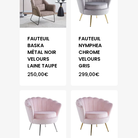
FAUTEUIL
FAUTEUIL
BASKA
NYMPHEA
MÉTAL NOIR
CHROME
VELOURS
VELOURS
LAINE TAUPE
GRIS
250,00
€
299,00
€
Accueil