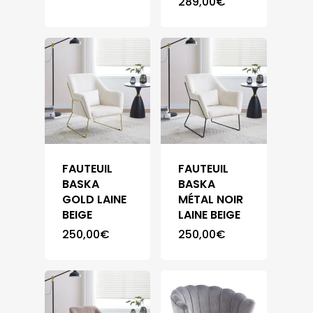
289,00
€
FAUTEUIL
FAUTEUIL
BASKA
BASKA
GOLD LAINE
MÉTAL NOIR
BEIGE
LAINE BEIGE
250,00
€
250,00
€