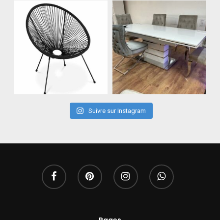
Suivre sur Instagram
Pages