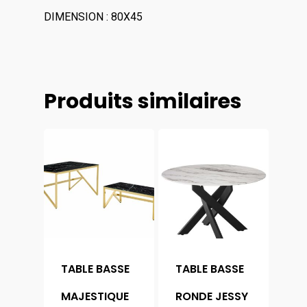
DIMENSION : 80X45
Produits similaires
TABLE BASSE
TABLE BASSE
MAJESTIQUE
RONDE JESSY