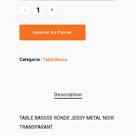
Ajouter Au Panier
Catégorie :
Table Basse
Description
TABLE BASSSE RONDE JESSY METAL NOIR
TRANSPARANT