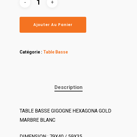
Ajouter Au Panier
Catégorie :
Table Basse
Description
TABLE BASSE GIGOGNE HEXAGONA GOLD
MARBRE BLANC
DIMENSION : 79X40 / 59X35