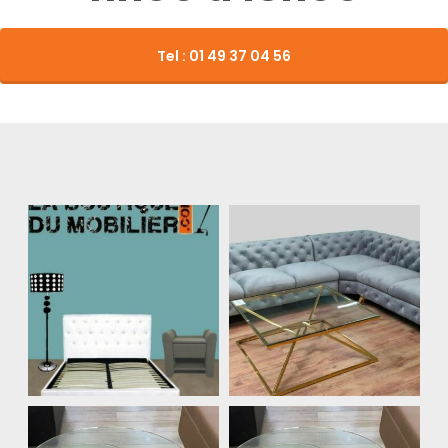
Tel : 01 49 37 04 56