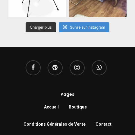
Charger plus
Suivre sur Instagram
Pages
Accueil
Boutique
Conditions Générales de Vente
Contact