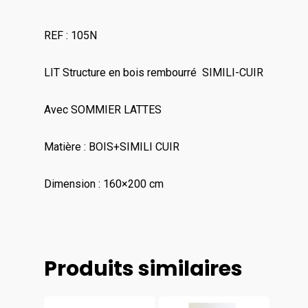
REF : 105N
LIT Structure en bois rembourré SIMILI-CUIR
Avec SOMMIER LATTES
Matière : BOIS+SIMILI CUIR
Dimension : 160×200 cm
Produits similaires