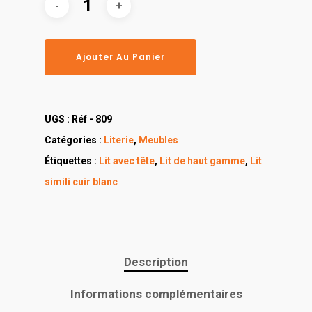
Ajouter Au Panier
UGS :
Réf - 809
Catégories :
Literie
,
Meubles
Étiquettes :
Lit avec tête
,
Lit de haut gamme
,
Lit
simili cuir blanc
Description
Informations complémentaires