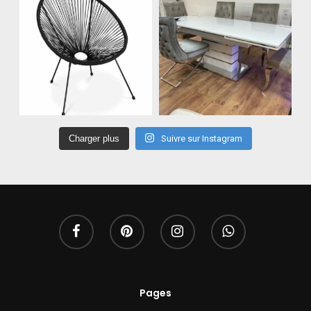
Charger plus
Suivre sur Instagram
Pages