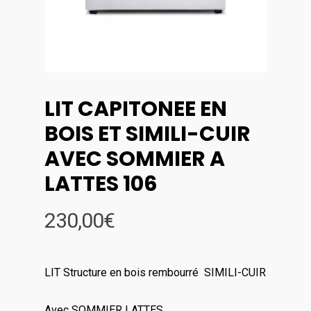
LIT CAPITONEE EN
BOIS ET SIMILI-CUIR
AVEC SOMMIER A
LATTES 106
230,00
€
LIT Structure en bois rembourré SIMILI-CUIR
Avec SOMMIER LATTES