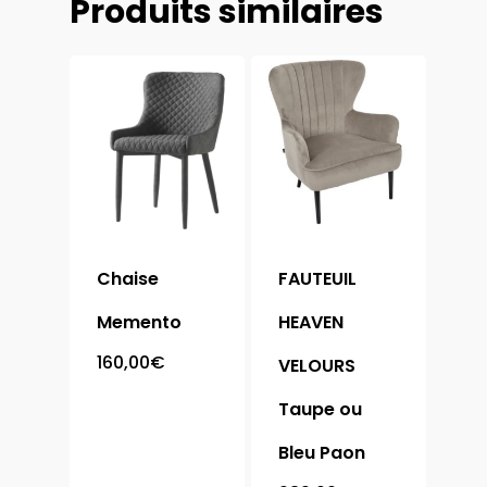
Produits similaires
Chaise
FAUTEUIL
Memento
HEAVEN
160,00
€
VELOURS
Taupe ou
Bleu Paon