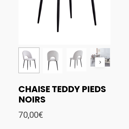
CHAISE TEDDY PIEDS
NOIRS
70,00
€