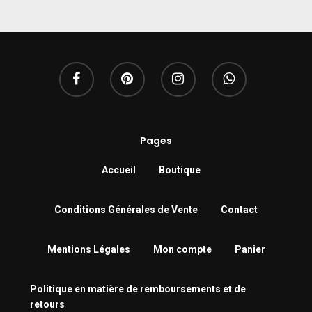
Pages
Accueil
Boutique
Conditions Générales de Vente
Contact
Mentions Légales
Mon compte
Panier
Politique en matière de remboursements et de
retours