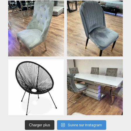
Charger plus
Suivre sur Instagram