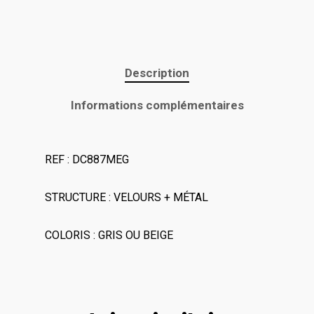
Description
Informations complémentaires
REF : DC887MEG
STRUCTURE : VELOURS + MÉTAL
COLORIS : GRIS OU BEIGE