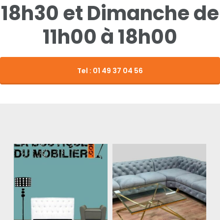
18h30 et Dimanche de
11h00 à 18h00
Tel : 01 49 37 04 56