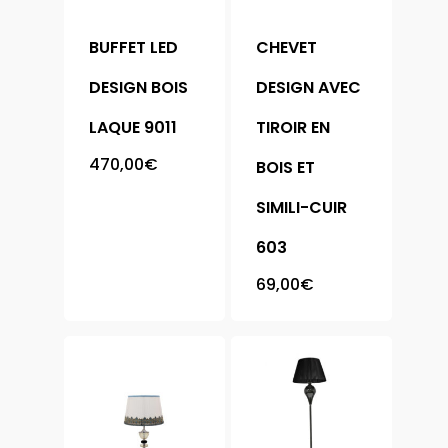
BUFFET LED
CHEVET
DESIGN BOIS
DESIGN AVEC
LAQUE 9011
TIROIR EN
470,00
€
BOIS ET
SIMILI-CUIR
603
69,00
€
Accueil