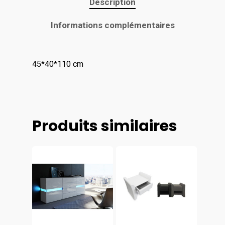
Description
Informations complémentaires
45*40*110 cm
Produits similaires