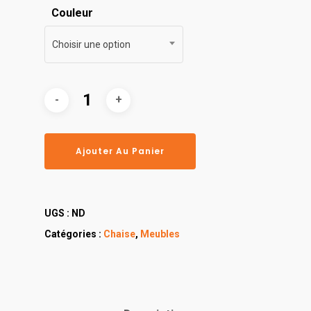
Couleur
Choisir une option
Ajouter Au Panier
UGS :
ND
Catégories :
Chaise
,
Meubles