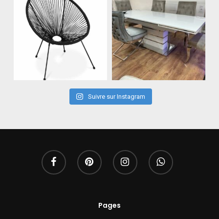
Suivre sur Instagram
Pages