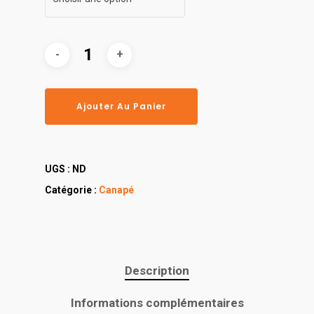
Ajouter Au Panier
UGS :
ND
Catégorie :
Canapé
Description
Informations complémentaires