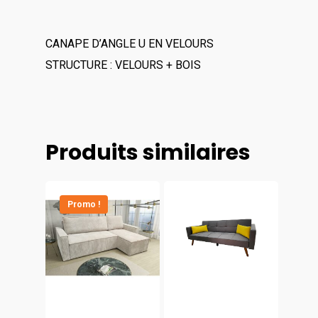
CANAPE D’ANGLE U EN VELOURS
STRUCTURE : VELOURS + BOIS
Produits similaires
Promo !