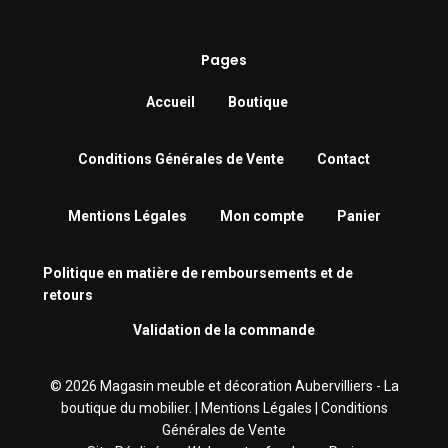
Pages
Accueil
Boutique
Conditions Générales de Vente
Contact
Mentions Légales
Mon compte
Panier
Politique en matière de remboursements et de
retours
Validation de la commande
© 2026 Magasin meuble et décoration Aubervilliers - La
boutique du mobilier. |
Mentions Légales
|
Conditions
Générales de Vente