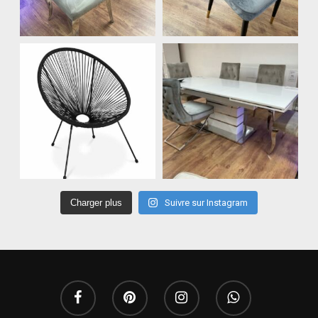
Charger plus
Suivre sur Instagram